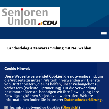
Landesdelegiertenversammlung mit Neuwahlen
Cookie Hinweis
Diese Webseite verwendet Cookies, die notwendig sind, um
die Webseite zu nutzen. Weiterhin verwenden wir Dienste
von Drittanbietern, die uns helfen, unser Webangebot zu
verbessern (Website-Optmierung). Für die Verwendung
bestimmter Dienste, benötigen wir Ihre Einwilligung. Ihre
Einwilligung können Sie jederzeit widerrufen. Weitere
Informationen finden Sie in unserer
Datenschutzerklärung
.
Technisch notwendige Cookies (
Übersicht
)