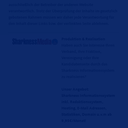
ausschließlich der Betreiber der anderen Website
verantwortlich. Trotz der Überprüfung der Inhalte im gesetzlich
gebotenen Rahmen müssen wir daher jede Verantwortung für
den Inhalt dieser Links bzw. der verlinkten Seite ablehnen.
Produktion & Realisation
Haben auch Sie Interesse Ihren
Verband, Ihre Fraktion,
Vereinigung oder Ihre
Kandidatenseite durch das
Sharkness Informationssystem
zu realisieren?
Unser Angebot:
Sharkness Informationssystem
inkl. Redaktionssystem,
Hosting, E-Mail Adressen,
Statistiken, Domain u.v.m ab
9,95€/Monat!